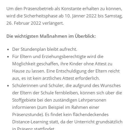
Um den Präsenzbetrieb als Konstante erhalten zu können,
wird die Sicherheitsphase ab 10. Jänner 2022 bis Samstag,
26. Februar 2022 verlängert.
Die wichtigsten Maßnahmen im Überblick:
Der Stundenplan bleibt aufrecht.
Für Eltern und Erziehungsberechtigte wird die
Möglichkeit geschaffen, ihre Kinder ohne Attest zu
Hause zu lassen. Eine Entschuldigung der Eltern reicht
aus, es ist kein ärztliches Attest erforderlich.
Schülerinnen und Schüler, die aufgrund des Wunsches
der Eltern der Schule fernbleiben, können sich über die
Stoffgebiete bei den zuständigen Lehrpersonen
informieren (zum Beispiel im Rahmen einer
Präsenzstunde). Es findet kein flächendeckendes
Distance-Learning statt, da der Unterricht grundsätzlich
in Präsenz stattfindet.