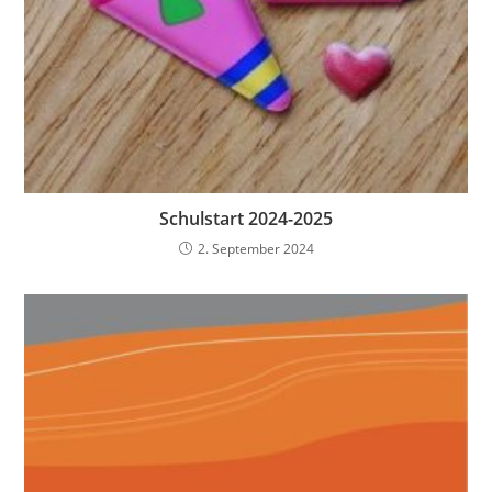
Schulstart 2024-2025
2. September 2024