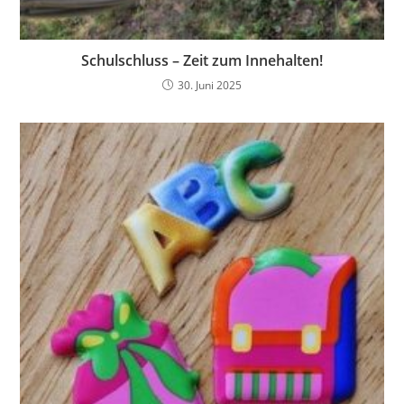
Schulschluss – Zeit zum Innehalten!
30. Juni 2025