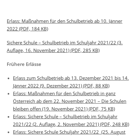
Erlass: Maßnahmen für den Schulbetrieb ab 10. Jänner
2022 (PDF, 184 KB)
Sichere Schule – Schulbetrieb im Schuljahr 2021/22 (3.
Auflage, 16. November 2021) (PDF, 285 KB)
Frühere Erlässe
Erlass zum Schulbetrieb ab 13. Dezember 2021 bis 14.
Jänner 2022 (9. Dezember 2021) (PDF, 88 KB)
Erlass: Maßnahmen für den Schulbetrieb in ganz
Österreich ab dem 22. November 2021 – Die Schulen
bleiben offen (19. November 2021) (PDF, 75 KB)
Erlass: Sichere Schule – Schulbetrieb im Schuljahr
2021/22 (2. Auflage, 2. November 2021) (PDF, 248 KB)
Erlass: Sichere Schule Schuljahr 2021/22 (25. August