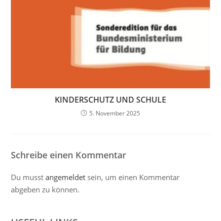
KINDERSCHUTZ UND SCHULE
5. November 2025
Schreibe einen Kommentar
Du musst
angemeldet
sein, um einen Kommentar
abgeben zu können.