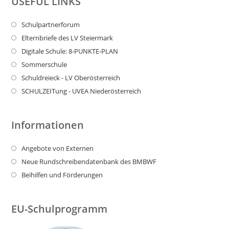
USEFUL LINKS
Schulpartnerforum
Elternbriefe des LV Steiermark
Digitale Schule: 8-PUNKTE-PLAN
Sommerschule
Schuldreieck - LV Oberösterreich
SCHULZEITung - UVEA Niederösterreich
Informationen
Angebote von Externen
Neue Rundschreibendatenbank des BMBWF
Beihilfen und Förderungen
EU-Schulprogramm