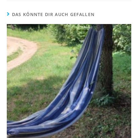
DAS KÖNNTE DIR AUCH GEFALLEN