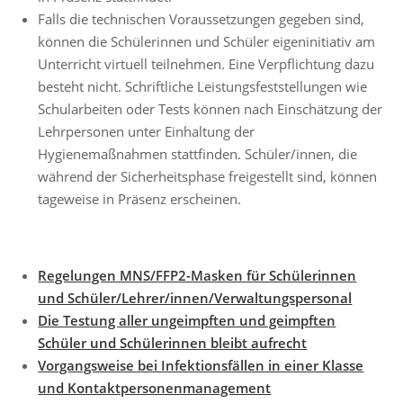
Falls die technischen Voraussetzungen gegeben sind,
können die Schülerinnen und Schüler eigeninitiativ am
Unterricht virtuell teilnehmen. Eine Verpflichtung dazu
besteht nicht. Schriftliche Leistungsfeststellungen wie
Schularbeiten oder Tests können nach Einschätzung der
Lehrpersonen unter Einhaltung der
Hygienemaßnahmen stattfinden. Schüler/innen, die
während der Sicherheitsphase freigestellt sind, können
tageweise in Präsenz erscheinen.
Regelungen MNS/FFP2-Masken für Schülerinnen
und Schüler/Lehrer/innen/Verwaltungspersonal
Die Testung aller ungeimpften und geimpften
Schüler und Schülerinnen bleibt aufrecht
Vorgangsweise bei Infektionsfällen in einer Klasse
und Kontaktpersonenmanagement