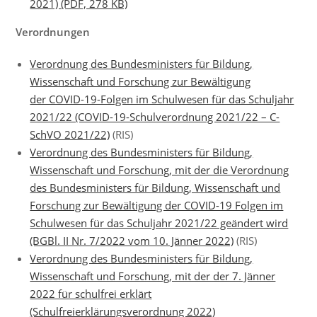
2021) (PDF, 278 KB)
Verordnungen
Verordnung des Bundesministers für Bildung,
Wissenschaft und Forschung zur Bewältigung
der COVID-19-Folgen im Schulwesen für das Schuljahr
2021/22 (COVID-19-Schulverordnung 2021/22 – C-
SchVO 2021/22)
(RIS)
Verordnung des Bundesministers für Bildung,
Wissenschaft und Forschung, mit der die Verordnung
des Bundesministers für Bildung, Wissenschaft und
Forschung zur Bewältigung der COVID-19 Folgen im
Schulwesen für das Schuljahr 2021/22 geändert wird
(BGBl. II Nr. 7/2022 vom 10. Jänner 2022)
(RIS)
Verordnung des Bundesministers für Bildung,
Wissenschaft und Forschung, mit der der 7. Jänner
2022 für schulfrei erklärt
(Schulfreierklärungsverordnung 2022)