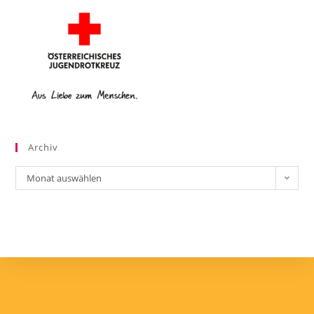
Archiv
Monat auswählen