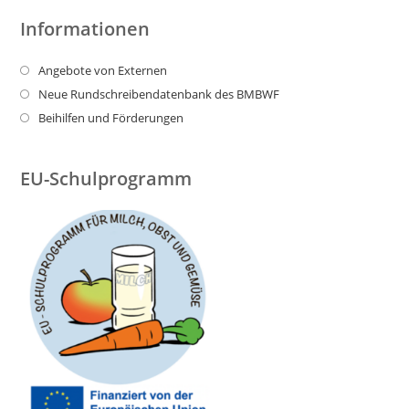
Informationen
Angebote von Externen
Neue Rundschreibendatenbank des BMBWF
Beihilfen und Förderungen
EU-Schulprogramm