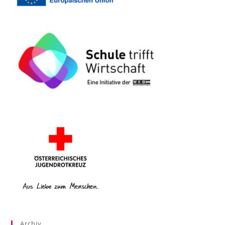
Archiv