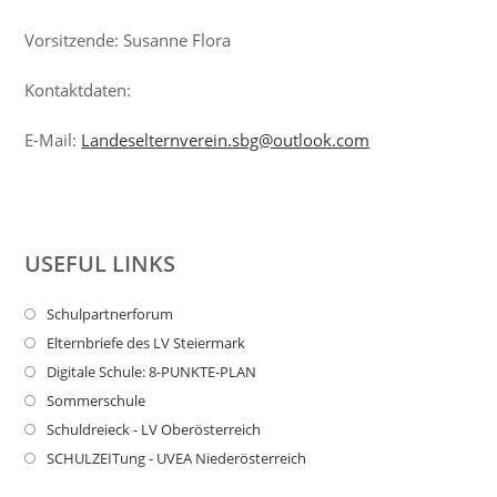
Vorsitzende: Susanne Flora
Kontaktdaten:
E-Mail:
Landeselternverein.sbg@outlook.com
USEFUL LINKS
Schulpartnerforum
Elternbriefe des LV Steiermark
Digitale Schule: 8-PUNKTE-PLAN
Sommerschule
Schuldreieck - LV Oberösterreich
SCHULZEITung - UVEA Niederösterreich