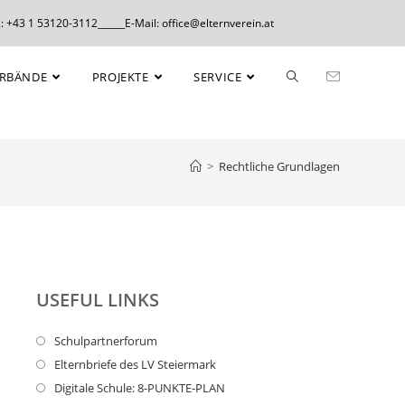
: +43 1 53120-3112______E-Mail: office@elternverein.at
ERBÄNDE
PROJEKTE
SERVICE
>
Rechtliche Grundlagen
USEFUL LINKS
Schulpartnerforum
Elternbriefe des LV Steiermark
Digitale Schule: 8-PUNKTE-PLAN