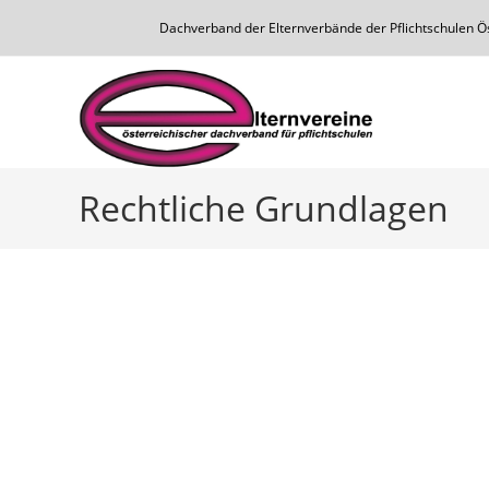
Dachverband der Elternverbände der Pflichtschulen Öst
Rechtliche Grundlagen