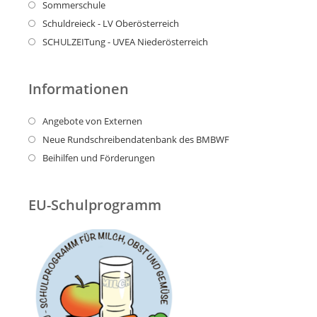
Sommerschule
Schuldreieck - LV Oberösterreich
SCHULZEITung - UVEA Niederösterreich
Informationen
Angebote von Externen
Neue Rundschreibendatenbank des BMBWF
Beihilfen und Förderungen
EU-Schulprogramm