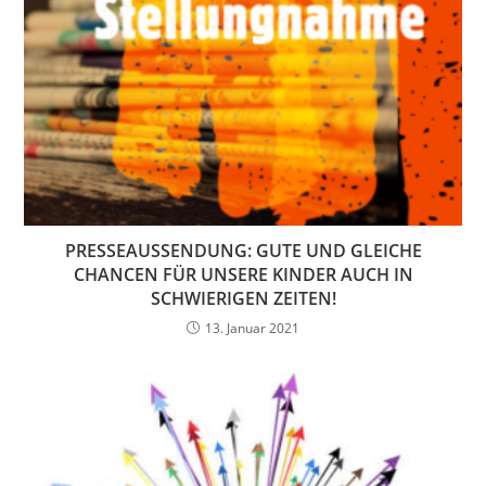
PRESSEAUSSENDUNG: GUTE UND GLEICHE
CHANCEN FÜR UNSERE KINDER AUCH IN
SCHWIERIGEN ZEITEN!
13. Januar 2021