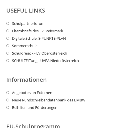
USEFUL LINKS
Schulpartnerforum
Elternbriefe des LV Steiermark
Digitale Schule: 8-PUNKTE-PLAN
Sommerschule
Schuldreieck - LV Oberösterreich
SCHULZEITung - UVEA Niederösterreich
Informationen
Angebote von Externen
Neue Rundschreibendatenbank des BMBWF
Beihilfen und Förderungen
EU-Schulprogramm