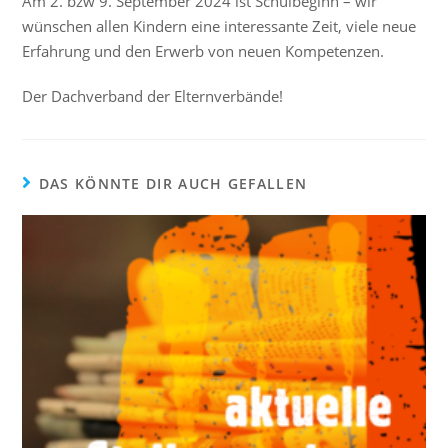
Am 2. bzw 9. September 2024 ist Schulbeginn – wir
wünschen allen Kindern eine interessante Zeit, viele neue
Erfahrung und den Erwerb von neuen Kompetenzen.
Der Dachverband der Elternverbände!
DAS KÖNNTE DIR AUCH GEFALLEN