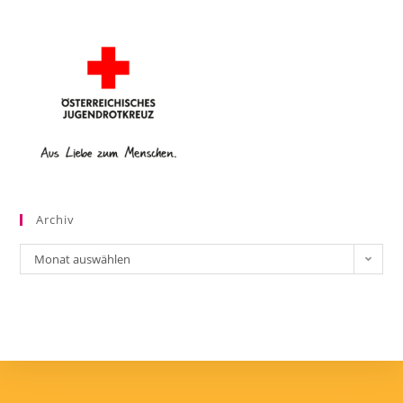
Archiv
Monat auswählen