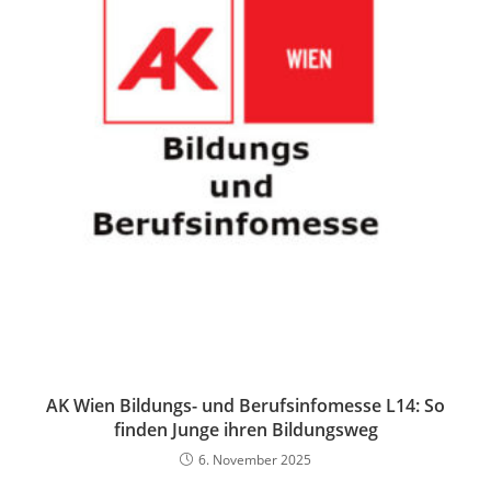
AK Wien Bildungs- und Berufsinfomesse L14: So
finden Junge ihren Bildungsweg
6. November 2025