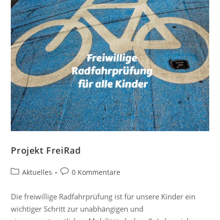
Projekt FreiRad
Aktuelles
0 Kommentare
Die freiwillige Radfahrprüfung ist für unsere Kinder ein
wichtiger Schritt zur unabhängigen und