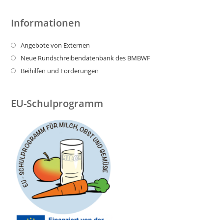
Informationen
Angebote von Externen
Neue Rundschreibendatenbank des BMBWF
Beihilfen und Förderungen
EU-Schulprogramm