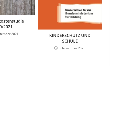
kostenstudie
0/2021
ptember 2021
KINDERSCHUTZ UND
SCHULE
5. November 2025