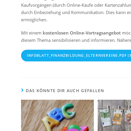
Kaufvorgängen (durch Online-Käufe oder Kartenzahlu
durch Einbeziehung und Kommunikation. Dies kann ein
ermöglichen.
Mit einem
kostenlosen Online-Vortragsangebot
möch
diesem Thema sensibilisieren und informieren. Nähere
INFOBLATT_FINANZBILDUNG_ELTERNVEREINE.PDF (
DAS KÖNNTE DIR AUCH GEFALLEN