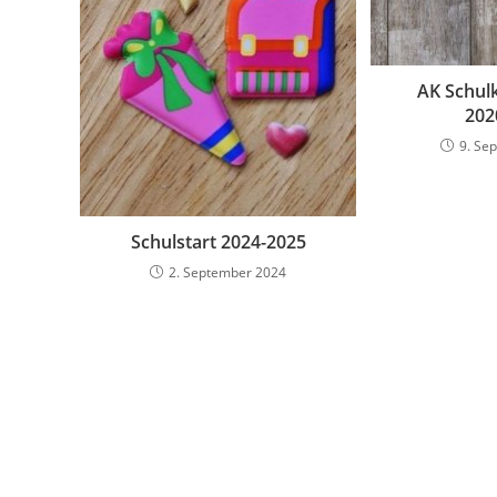
AK Schul
202
9. Se
Schulstart 2024-2025
2. September 2024