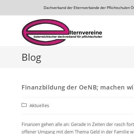
Dachverband der Elternverbände der Pflichtschulen Öst
Blog
Finanzbildung der OeNB; machen wir
Aktuelles
Finanzen gehen alle an: Gerade in Zeiten der rasch fort
offener Umgang mit dem Thema Geld in der Familie wi