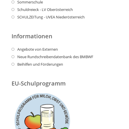
Sommerschule
Schuldreieck - LV Oberösterreich
SCHULZEITung - UVEA Niederösterreich
Informationen
Angebote von Externen
Neue Rundschreibendatenbank des BMBWF
Beihilfen und Förderungen
EU-Schulprogramm