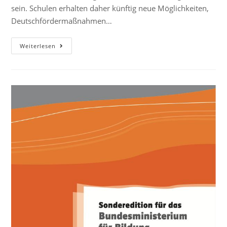
sein. Schulen erhalten daher künftig neue Möglichkeiten,
Deutschfördermaßnahmen…
Weiterlesen