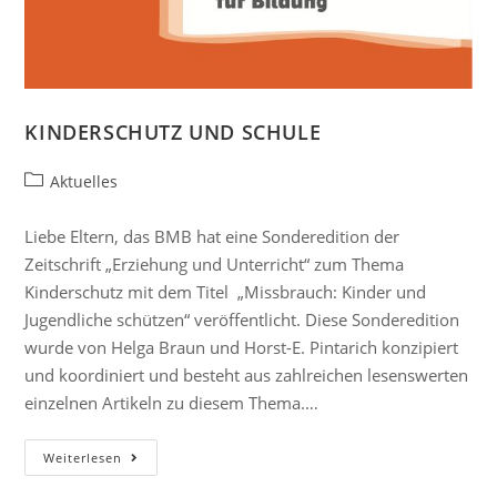
KINDERSCHUTZ UND SCHULE
Aktuelles
Liebe Eltern, das BMB hat eine Sonderedition der
Zeitschrift „Erziehung und Unterricht“ zum Thema
Kinderschutz mit dem Titel „Missbrauch: Kinder und
Jugendliche schützen“ veröffentlicht. Diese Sonderedition
wurde von Helga Braun und Horst-E. Pintarich konzipiert
und koordiniert und besteht aus zahlreichen lesenswerten
einzelnen Artikeln zu diesem Thema.…
Weiterlesen