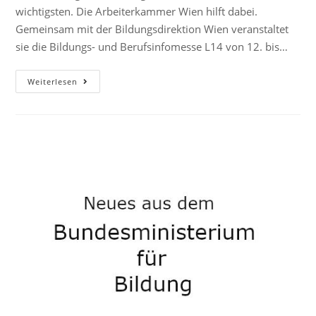
wichtigsten. Die Arbeiterkammer Wien hilft dabei.
Gemeinsam mit der Bildungsdirektion Wien veranstaltet
sie die Bildungs- und Berufsinfomesse L14 von 12. bis…
Weiterlesen