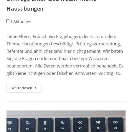
Hausübungen
Aktuelles
Liebe Eltern, Endlich ein Fragebogen, der sich mit dem
Thema Hausübungen beschäftigt. Prüfungsvorbereitung,
Referate und ähnliches sind hier nicht gemeint. Wir bitten
Sie, die Fragen ehrlich und nach bestem Wissen zu
beantworten. Alle Daten werden vertraulich behandelt. Es
gibt keine richtigen oder falschen Antworten, wichtig ist…
Weiterlesen