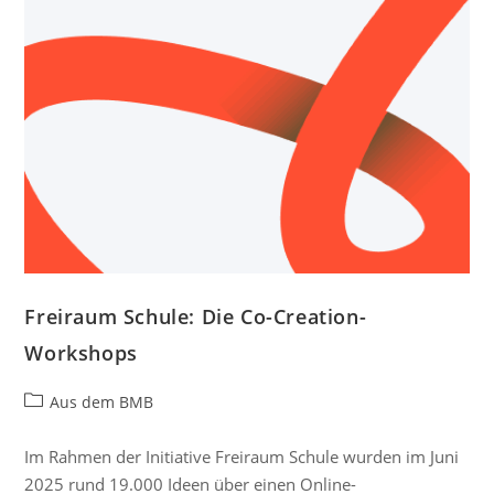
Freiraum Schule: Die Co-Creation-
Workshops
Aus dem BMB
Im Rahmen der Initiative Freiraum Schule wurden im Juni
2025 rund 19.000 Ideen über einen Online-