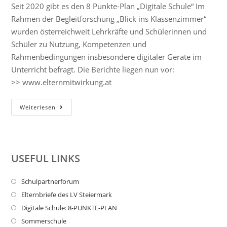
Seit 2020 gibt es den 8 Punkte-Plan „Digitale Schule“ Im
Rahmen der Begleitforschung „Blick ins Klassenzimmer“
wurden österreichweit Lehrkräfte und Schülerinnen und
Schüler zu Nutzung, Kompetenzen und
Rahmenbedingungen insbesondere digitaler Geräte im
Unterricht befragt. Die Berichte liegen nun vor:
>> www.elternmitwirkung.at
Weiterlesen
USEFUL LINKS
Schulpartnerforum
Elternbriefe des LV Steiermark
Digitale Schule: 8-PUNKTE-PLAN
Sommerschule