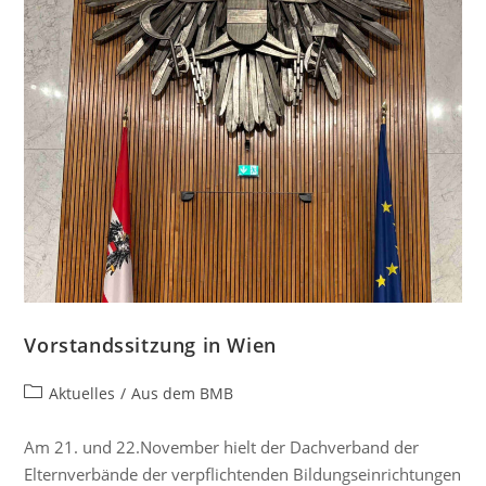
Vorstandssitzung in Wien
Aktuelles
/
Aus dem BMB
Am 21. und 22.November hielt der Dachverband der
Elternverbände der verpflichtenden Bildungseinrichtungen