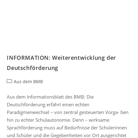
INFORMATION: Weiterentwicklung der
Deutschförderung
Aus dem BMB
Aus dem Informationsblatt des BMB: Die
Deutschförderung erfährt einen echten
Paradigmenwechsel – von zentral gesteuerten Vorga- ben
hin zu echter Schulautonomie. Denn – wirksame
Sprachförderung muss auf Bedürfnisse der Schülerinnen
und Schüler und die Gegebenheiten vor Ort ausgerichtet