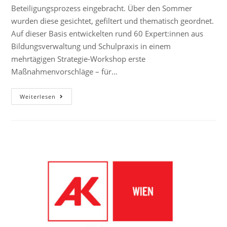
Beteiligungsprozess eingebracht. Über den Sommer
wurden diese gesichtet, gefiltert und thematisch geordnet.
Auf dieser Basis entwickelten rund 60 Expert:innen aus
Bildungsverwaltung und Schulpraxis in einem
mehrtägigen Strategie-Workshop erste
Maßnahmenvorschläge – für…
Weiterlesen