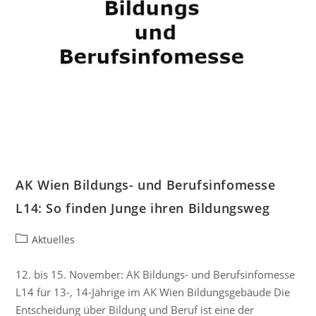
AK Wien Bildungs- und Berufsinfomesse
L14: So finden Junge ihren Bildungsweg
Aktuelles
12. bis 15. November: AK Bildungs- und Berufsinfomesse
L14 für 13-, 14-Jährige im AK Wien Bildungsgebäude Die
Entscheidung über Bildung und Beruf ist eine der