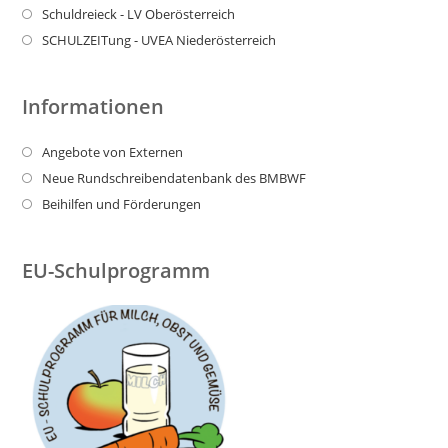
Schuldreieck - LV Oberösterreich
SCHULZEITung - UVEA Niederösterreich
Informationen
Angebote von Externen
Neue Rundschreibendatenbank des BMBWF
Beihilfen und Förderungen
EU-Schulprogramm