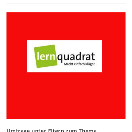
Umfrage unter Eltern zum Thema