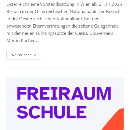
Österreichs eine Vorstandssitzung in Wien ab. 21.11.2025
Besuch in der Österreichischen Nationalbank Der Besuch
in der Oesterreichischen Nationalbank bot den
anwesenden Elternvertretungen die seltene Gelegenheit,
mit der neuen Führungsspitze der OeNB, Gouverneur
Martin Kocher…
Weiterlesen