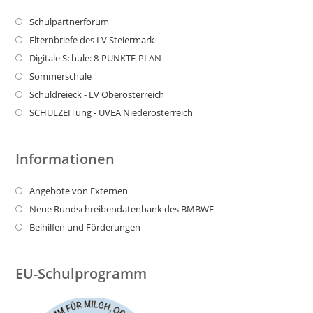
Schulpartnerforum
Elternbriefe des LV Steiermark
Digitale Schule: 8-PUNKTE-PLAN
Sommerschule
Schuldreieck - LV Oberösterreich
SCHULZEITung - UVEA Niederösterreich
Informationen
Angebote von Externen
Neue Rundschreibendatenbank des BMBWF
Beihilfen und Förderungen
EU-Schulprogramm