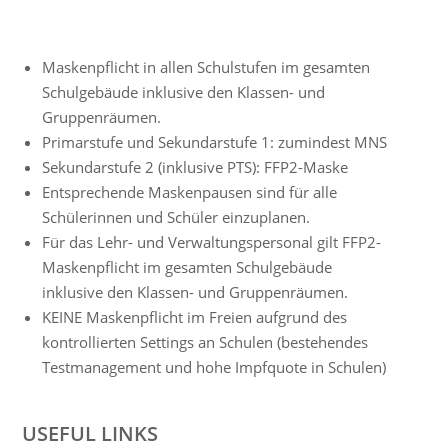
Maskenpflicht in allen Schulstufen im gesamten
Schulgebäude inklusive den Klassen- und
Gruppenräumen.
Primarstufe und Sekundarstufe 1: zumindest MNS
Sekundarstufe 2 (inklusive PTS): FFP2-Maske
Entsprechende Maskenpausen sind für alle
Schülerinnen und Schüler einzuplanen.
Für das Lehr- und Verwaltungspersonal gilt FFP2-
Maskenpflicht im gesamten Schulgebäude
inklusive den Klassen- und Gruppenräumen.
KEINE Maskenpflicht im Freien aufgrund des
kontrollierten Settings an Schulen (bestehendes
Testmanagement und hohe Impfquote in Schulen)
USEFUL LINKS