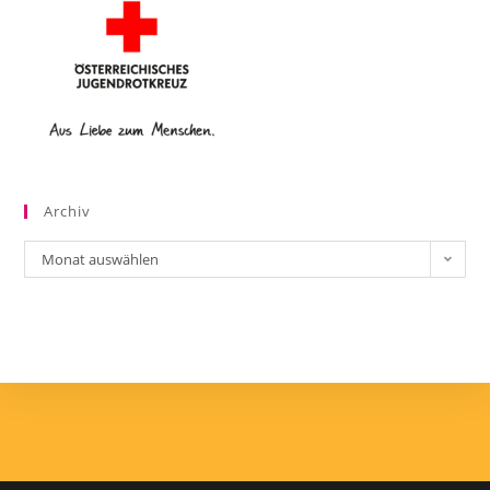
Archiv
Monat auswählen