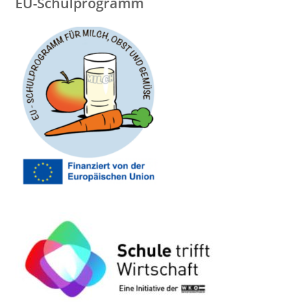
EU-Schulprogramm