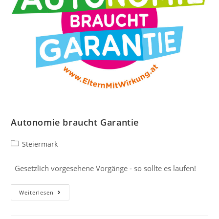
Autonomie braucht Garantie
Steiermark
Gesetzlich vorgesehene Vorgänge - so sollte es laufen!
Weiterlesen