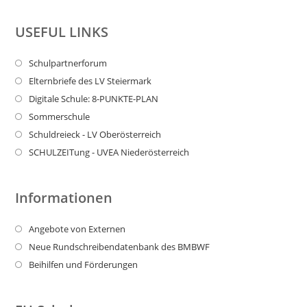
USEFUL LINKS
Schulpartnerforum
Elternbriefe des LV Steiermark
Digitale Schule: 8-PUNKTE-PLAN
Sommerschule
Schuldreieck - LV Oberösterreich
SCHULZEITung - UVEA Niederösterreich
Informationen
Angebote von Externen
Neue Rundschreibendatenbank des BMBWF
Beihilfen und Förderungen