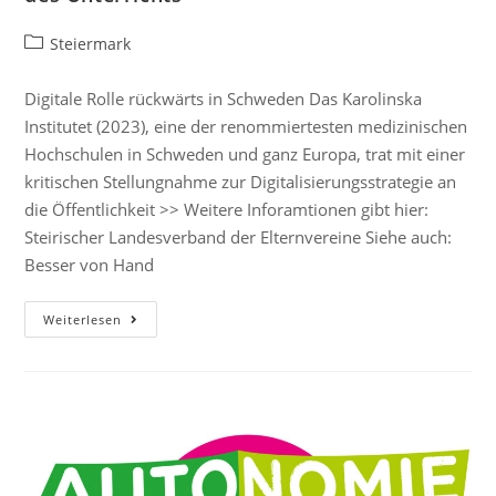
Steiermark
Digitale Rolle rückwärts in Schweden Das Karolinska
Institutet (2023), eine der renommiertesten medizinischen
Hochschulen in Schweden und ganz Europa, trat mit einer
kritischen Stellungnahme zur Digitalisierungsstrategie an
die Öffentlichkeit >> Weitere Inforamtionen gibt hier:
Steirischer Landesverband der Elternvereine Siehe auch:
Besser von Hand
Weiterlesen