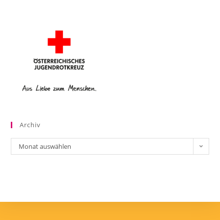
Archiv
Monat auswählen