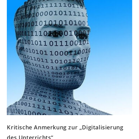
Kritische Anmerkung zur „Digitalisierung
des Unterrichts“